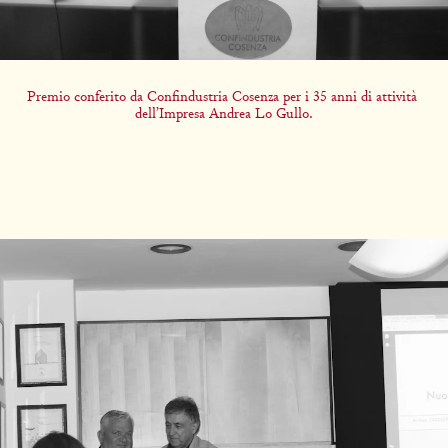
Premio conferito da Confindustria Cosenza per i 35 anni di attività 
dell’Impresa Andrea Lo Gullo.